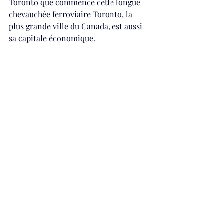
Toronto que commence cette longue 
chevauchée ferroviaire Toronto, la 
plus grande ville du Canada, est aussi 
sa capitale économique. 