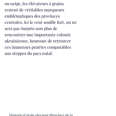
ou neige, les élévateurs à grains 
restent de véritables marqueurs 
emblématiques des provinces 
centrales. Ici le vent souffle fort, on ne 
sera pas Surpris non plus de 
rencontrer une importante colonie 
ukrainienne, heureuse de retrouver 
ces immenses prairies comparables 
aux steppes du pays natal.
Historical grain elevator (Province de la 