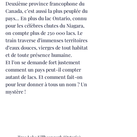
Deuxième province francophone du 
Canada, c’est aussi la plus peuplée du 
pays… En plus du lac Ontario, connu 
pour les célèbres chutes du Niagara, 
on compte plus de 250 000 lacs. Le 
train traverse d’immenses territoires 
d’eaux douces, vierges de tout habitat 
et de toute présence humaine.
Et l’on se demande fort justement 
comment un pays peut-il compter 
autant de lacs. Et comment fait-on 
pour leur donner à tous un nom ? Un 
mystère !