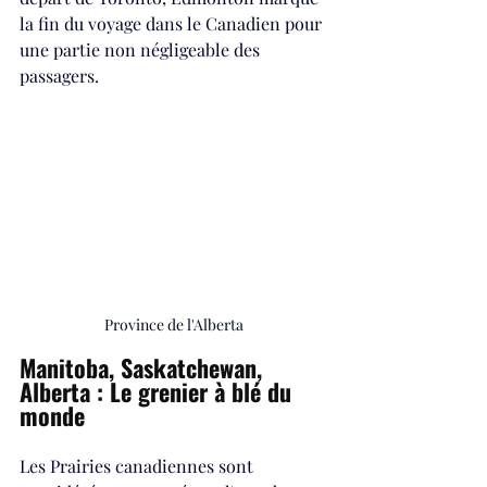
la fin du voyage dans le Canadien pour 
une partie non négligeable des 
passagers.
Province de l'Alberta
Manitoba, Saskatchewan, 
Alberta : Le grenier à blé du 
monde
Les Prairies canadiennes sont 