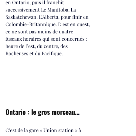
en Ontario, puis il franchit 
successivement Le Manitoba, La 
Saskatchewan, L’Alberta, pour finir en 
Colombie-Britannique. D'est en ouest, 
ce ne sont pas moins de quatre 
fuseaux horaires qui sont concernés : 
heure de l’est, du centre, des 
Rocheuses et du Pacifique.
Ontario : le gros morceau..
.
C’est de la gare « Union station » à 