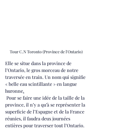
Tour C.N Toronto (Province de l'Ontario)
Elle se situe dans la province de 
l’Ontario, le gros morceau de notre 
traversée en train. Un nom qui signifie 
« belle eau scintillante » en l
angue 
huronne
.
 Pour se faire une idée de la taille de la 
province, il n’y a qu’à se représenter la 
superficie de l’Espagne et de la France 
réunies, il faudra deux journées 
entières pour traverser tout l’Ontario. 