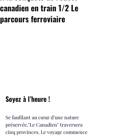
canadien en train 1/2 Le
parcours ferroviaire
Soyez à l’heure !
Se faufilant au cœur d’une nature 
préservée,"Le Canadien" traversera 
cinq provinces. Le voyage commence 