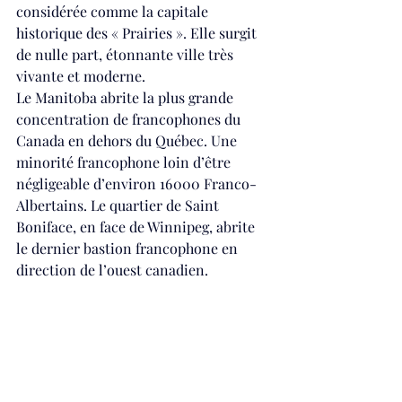
considérée comme la capitale 
historique des « Prairies ». Elle surgit 
de nulle part, étonnante ville très 
vivante et moderne.
Le 
Manitoba
 abrite la plus grande 
concentration de francophones du 
Canada en dehors du 
Québec
. Une 
minorité francophone loin d’être 
négligeable d’environ 16 000 Franco-
Albertains. Le quartier de Saint 
Boniface, en face de Winnipeg, abrite 
le dernier bastion francophone en 
direction de l’ouest canadien.