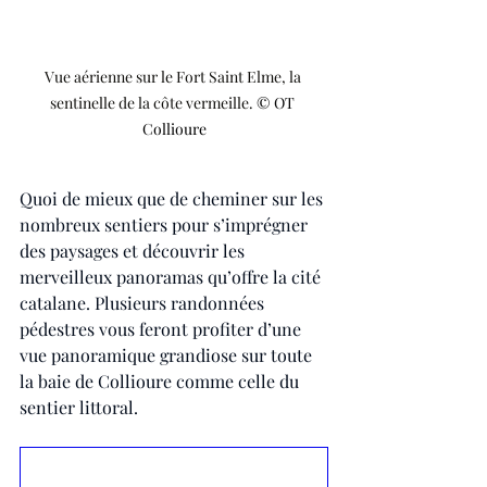
Vue aérienne sur le Fort Saint Elme, la 
sentinelle de la côte vermeille. 
© OT 
Collioure
Quoi de mieux que de cheminer sur les 
nombreux sentiers pour s’imprégner 
des paysages et découvrir les 
merveilleux panoramas qu’offre la cité 
catalane. Plusieurs randonnées 
pédestres vous feront profiter d’une 
vue panoramique grandiose sur toute 
la baie de Collioure comme celle du 
sentier littoral.