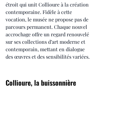
étroit qui unit Collioure à la création 
contemporaine. Fidèle à cette 
vocation, le musée ne propose pas de 
parcours permanent. Chaque nouvel 
accrochage offre un regard renouvelé 
sur ses collections d’art moderne et 
contemporain, mettant en dialogue 
des œuvres et des sensibilités variées. 
Collioure, la buissonnière