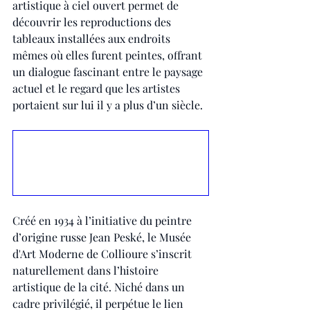
artistique à ciel ouvert permet de 
découvrir les reproductions des 
tableaux installées aux endroits 
mêmes où elles furent peintes, offrant 
un dialogue fascinant entre le paysage 
actuel et le regard que les artistes 
portaient sur lui il y a plus d’un siècle.
Créé en 1934 à l’initiative du peintre 
d’origine russe Jean Peské, le Musée 
d'Art Moderne de Collioure s’inscrit 
naturellement dans l’histoire 
artistique de la cité. Niché dans un 
cadre privilégié, il perpétue le lien 