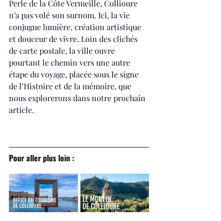
Perle de la Côte Vermeille, Collioure 
n’a pas volé son surnom. Ici, la vie 
conjugue lumière, création artistique 
et douceur de vivre. Loin des clichés 
de carte postale, la ville ouvre 
pourtant le chemin vers une autre 
étape du voyage, placée sous le signe 
de l’Histoire et de la mémoire, que 
nous explorerons dans notre prochain 
article.
Pour aller plus loin :