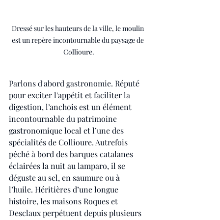
Dressé sur les hauteurs de la ville, le moulin 
est un repère incontournable du paysage de 
Collioure.
Parlons d'abord gastronomie. Réputé 
pour exciter l'appétit et faciliter la 
digestion, l’anchois est un élément 
incontournable du patrimoine 
gastronomique local et l’une des 
spécialités de Collioure. Autrefois 
pêché à bord des barques catalanes 
éclairées la nuit au lamparo, il se 
déguste au sel, en saumure ou à 
l’huile. Héritières d’une longue 
histoire, les maisons Roques et 
Desclaux perpétuent depuis plusieurs 