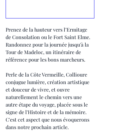
Prenez de la hauteur vers l’Ermitage 
de Consolation ou le Fort Saint Elme. 
Randonnez pour la journée jusqu'à la 
Tour de Madeloc, un itinéraire de 
référence pour les bons marcheurs.
Perle de la Côte Vermeille, Collioure 
conjugue lumière, création artistique 
et douceur de vivre, et ouvre 
naturellement le chemin vers une 
autre étape du voyage, placée sous le 
signe de l'Histoire et de la mémoire. 
C'est cet aspect que nous évoquerons 
dans notre prochain article. 