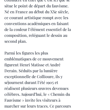
situe le point de départ du fauvisme. 
Né en France au début du XXe siècle, 
ce courant artistique rompt avec les 
conventions académiques en faisant 
de la couleur l’élément essentiel de la 
composition, reléguant le dessin au 
second plan. 
Parmi les figures les plus 
emblématiques de ce mouvement 
figurent Henri Matisse et André 
Derain. Séduits par la lumière 
exceptionnelle de Collioure, ils y 
séjournent durant l’été 1905 et 
réalisent plusieurs œuvres devenues 
célèbres. Aujourd’hui, le « Chemin du 
Fauvisme » invite les visiteurs à 
marcher sur leurs traces. Ce parcours 