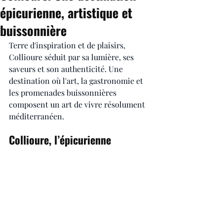
épicurienne, artistique et
buissonnière
Terre d'inspiration et de plaisirs, 
Collioure séduit par sa lumière, ses 
saveurs et son authenticité. Une 
destination où l'art, la gastronomie et 
les promenades buissonnières 
composent un art de vivre résolument 
méditerranéen.
Collioure, l’épicurienne