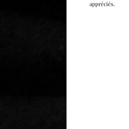
appréciés.