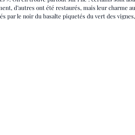
ment, d’autres ont été restaurés, mais leur charme au
 par le noir du basalte piquetés du vert des vignes, 