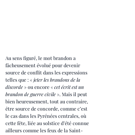
Au sens figuré, le mot brandon a 
fâcheusement évolué pour devenir 
source de conflit dans les expressions 
telles que : «
 jeter les brandons de la 
discorde
 » ou encore « 
cet écrit est un 
brandon de guerre civile
 ». Mais il peut 
bien heureusement, tout au contraire, 
être source de concorde, comme c’est 
le cas dans les Pyrénées centrales, où 
cette fête, liée au solstice d’été connue 
ailleurs comme les feux de la Saint-