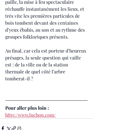
paille, la mise à feu spectaculaire 
réchauffe instantanément les lieux, et 
très vite les premières particules de 
bois tombent devant des centaines 
d’yeux ébahis, au son et au rythme des 
groupes folkloriques présents.
Au final, car cela est porteur d’heureux 
présages, la seule question qui vaille 
est : de la ville ou de la station 
thermale de quel côté l’arbre 
tomberat-il ?
Pour aller plus loin :
http://www.luchon.com/