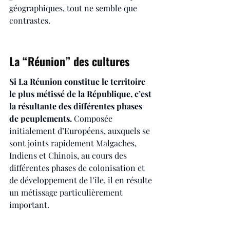
géographiques, tout ne semble que 
contrastes.
La “Réunion” des cultures
Si La Réunion constitue le territoire 
le plus métissé de la République, c’est 
la résultante des différentes phases 
de peuplements. 
Composée 
initialement d’Européens, auxquels se 
sont joints rapidement Malgaches, 
Indiens et Chinois, au cours des 
différentes phases de colonisation et 
de développement de l’île, il en résulte 
un métissage particulièrement 
important.