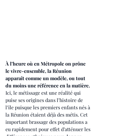
À l’heure où en Métropole on prône 
le vivre-ensemble, la Réunion 
apparaît comme un modèle, ou tout 
du moins une référence en la matière. 
Ici, le métissage est une réalité qui 
puise ses origines dans l’histoire de 
l’île puisque les premiers enfants nés à 
la Réunion étaient déjà des métis. Cet 
important brassage des populations a 
eu rapidement pour effet d’atténuer les 