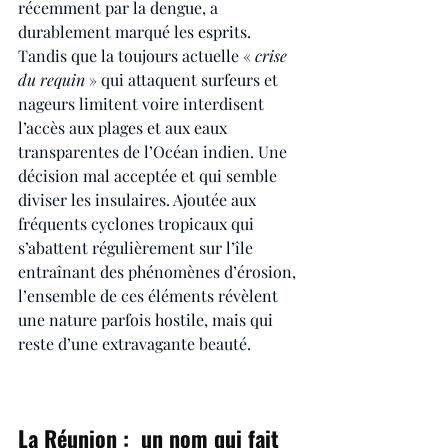
récemment par la dengue, a 
durablement marqué les esprits. 
Tandis que la toujours actuelle « 
crise 
du requin 
» qui attaquent surfeurs et 
nageurs limitent voire interdisent 
l’accès aux plages et aux eaux 
transparentes de l’Océan indien. Une 
décision mal acceptée et qui semble 
diviser les insulaires. Ajoutée aux 
fréquents cyclones tropicaux qui 
s’abattent régulièrement sur l’île 
entraînant des phénomènes d’érosion, 
l’ensemble de ces éléments révèlent 
une nature parfois hostile, mais qui 
reste d’une extravagante beauté.
La Réunion :  un nom qui fait 