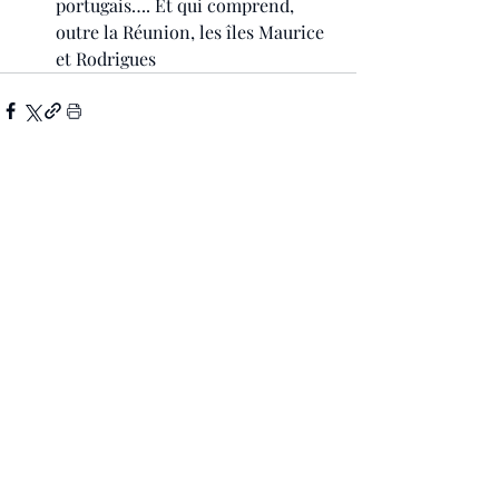
portugais…. Et qui comprend, 
outre la Réunion, les îles Maurice 
et Rodrigues