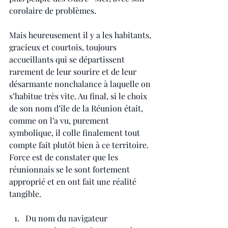
corolaire de problèmes.
Mais heureusement il y a les habitants, 
gracieux et courtois, toujours 
accueillants qui se départissent 
rarement de leur sourire et de leur 
désarmante nonchalance à laquelle on 
s’habitue très vite. Au final, si le choix 
de son nom d’île de la Réunion était, 
comme on l’a vu, purement 
symbolique, il colle finalement tout 
compte fait plutôt bien à ce territoire. 
Force est de constater que les 
réunionnais se le sont fortement 
approprié et en ont fait une réalité 
tangible.
Du nom du navigateur 