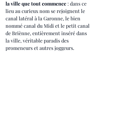
la ville que tout commence
 : dans ce 
lieu au curieux nom se rejoignent le 
canal latéral à la Garonne, le bien 
nommé canal du Midi et le petit canal 
de Briènne, entièrement inséré dans 
la ville, véritable paradis des 
promeneurs et autres joggeurs.