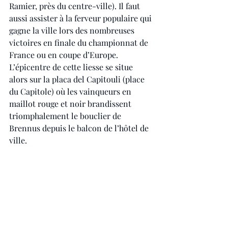
Ramier, près du centre-ville). Il faut 
aussi assister à la ferveur populaire qui 
gagne la ville lors des nombreuses 
victoires en finale du championnat de 
France ou en coupe d’Europe. 
L’épicentre de cette liesse se situe 
alors sur la placa del Capitouli (place 
du Capitole) où les vainqueurs en 
maillot rouge et noir brandissent 
triomphalement le bouclier de 
Brennus depuis le balcon de l’hôtel de 
ville.