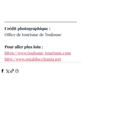
Crédit photographique : 
Office de tourisme de Toulouse
Pour aller plus loin : 
https://www.toulouse-tourisme.com
http://www.ostaldoccitania.net