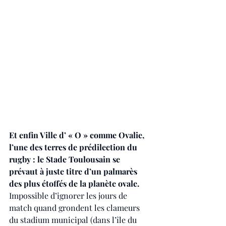
Et enfin Ville d’ « O » comme Ovalie, 
l’une des terres de prédilection du 
rugby : le Stade Toulousain se 
prévaut à juste titre d’un palmarès 
des plus étoffés de la planète ovale. 
Impossible d’ignorer les jours de 
match quand grondent les clameurs 
du stadium municipal (dans l’île du 