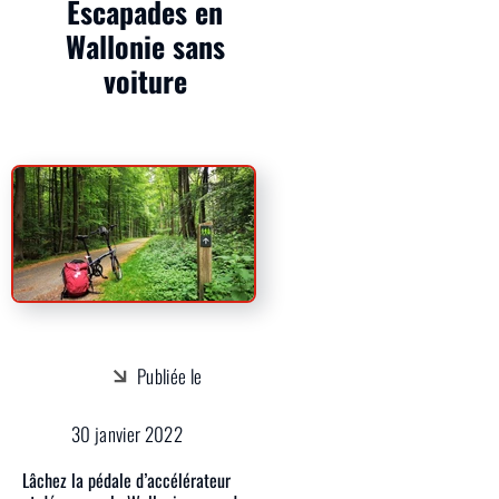
Escapades en
Wallonie sans
voiture
Publiée le
30 janvier 2022
Lâchez la pédale d’accélérateur