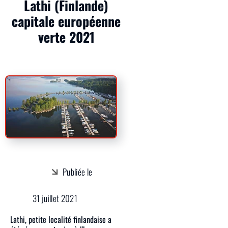
Lathi (Finlande)
capitale européenne
verte 2021
Publiée le
31 juillet 2021
Lathi, petite localité finlandaise a