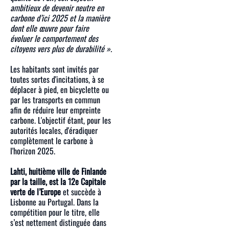
ambitieux de devenir neutre en
carbone d’ici 2025 et la manière
dont elle œuvre pour faire
évoluer le comportement des
citoyens vers plus de durabilité ».
Les habitants sont invités par
toutes sortes d'incitations, à se
déplacer à pied, en bicyclette ou
par les transports en commun
afin de réduire leur empreinte
carbone. L'objectif étant, pour les
autorités locales, d'éradiquer
complètement le carbone à
l'horizon 2025.
Lahti, huitième ville de Finlande
par la taille, est la 12e Capitale
verte de l’Europe
et succède à
Lisbonne au Portugal. Dans la
compétition pour le titre, elle
s’est nettement distinguée dans