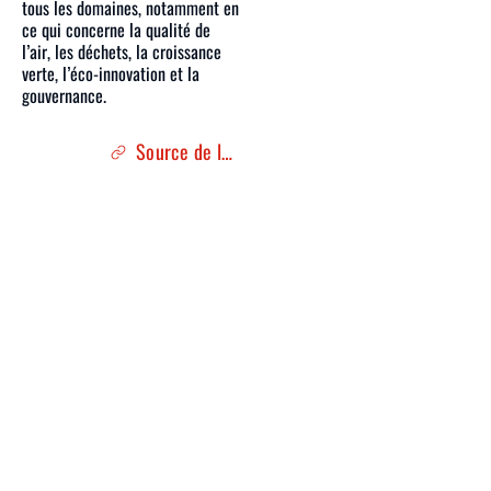
tous les domaines, notamment en
ce qui concerne la qualité de
l’air, les déchets, la croissance
verte, l’éco-innovation et la
gouvernance.
Source de l'article