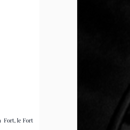
Fort, le Fort 