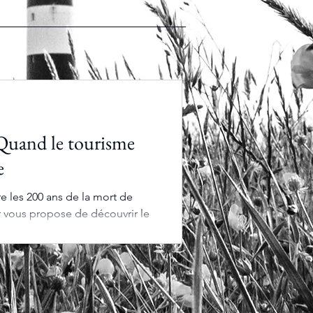
Quand le tourisme
e
 les 200 ans de la mort de
 vous propose de découvrir le