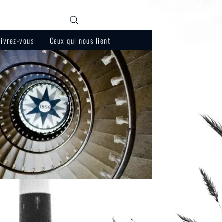
Recherche
livrez-vous
Ceux qui nous lient