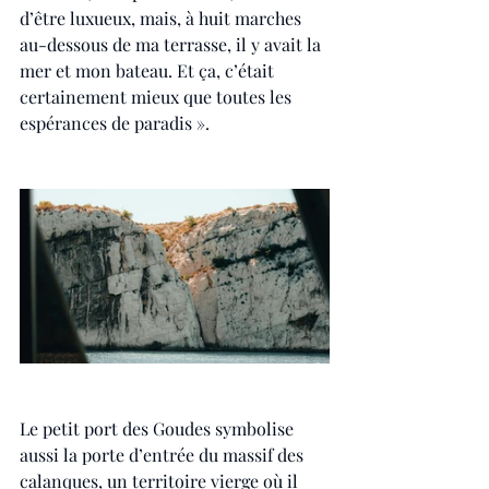
d’être luxueux, mais, à huit marches 
au-dessous de ma terrasse, il y avait la 
mer et mon bateau. Et ça, c’était 
certainement mieux que toutes les 
espérances de paradis ». 
Le petit port des Goudes symbolise 
aussi la porte d’entrée du massif des 
calanques, un territoire vierge où il 