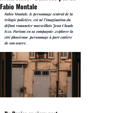
Fabio Montale
Fabio Montale, le personnage central de la 
trilogie policière, est né l’imagination du 
défunt romancier marseillais Jean Claude 
Izzo. Partons en sa compagnie ,explorer la 
cité phocéenne ,personnage à part entière 
de son œuvre.