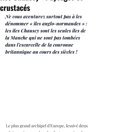
crustacés
Ne vous aventurez surtout pas à les 
dénommer « îles anglo-normandes » : 
les îles Chausey sont les seules îles de 
la Manche qui ne sont pas tombées 
dans l’escarcelle de la couronne 
britannique au cours des siècles !
Le plus grand archipel d’Europe, lessivé deux 