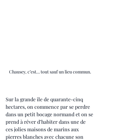
Chausey, c’est… tout sauf un lieu commun.
Sur la grande île de quarante-cinq 
hectares, on commence par se perdre 
dans un petit bocage normand et on se 
prend à rêver d’habiter dans une de 
ces jolies maisons de marins aux 
pierres blanches avec chacune son 