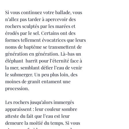
Si vous continuez votre ballade, vous 
n’allez pas tarder à apercevoir des 
rochers sculptés par les marées et 
érodés par le sel. Certains ont des 
formes tellement évocatrices que leurs 
noms de baptême se transmettent de 
génération en génération. Là-bas un 
éléphant  barrit pour l’éternité face à 
la mer, semblant défier l’eau de venir 
le submerger. Un peu plus loin, des 
moines de granit entament une 
procession.
Les rochers jusqu’alors immergés 
apparaissent : leur couleur sombre 
atteste du fait que l’eau est leur 
demeure la moitié du temps. Si vous 