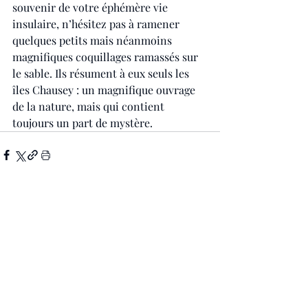
souvenir de votre éphémère vie 
insulaire, n’hésitez pas à ramener 
quelques petits mais néanmoins 
magnifiques coquillages ramassés sur 
le sable. Ils résument à eux seuls les 
îles Chausey : un magnifique ouvrage 
de la nature, mais qui contient 
toujours un part de mystère.