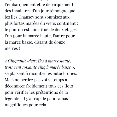
l’embarquement et le débarquement 
des insulaires d’un jour témoigne que 
les îles Chausey sont soumises aux 
plus fortes marées du vieux continent : 
le ponton est constitué de deux étages, 
l’un pour la marée haute, l’autre pour 
la marée basse, distant de douze 
mètres !
« Cinquante-deux îles à marée haute, 
trois cent soixante cinq à marée basse »
, 
se plaisent à raconter les autochtones. 
Mais ne perdez pas votre temps à 
décompter froidement tous ces îlots 
pour vérifier les prétentions de la 
légende : il y a trop de panoramas 
magnifiques pour cela.