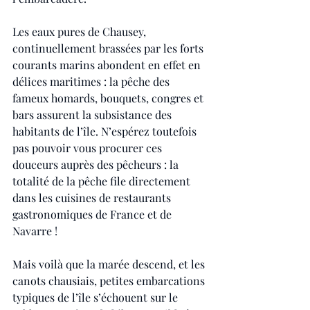
Les eaux pures de Chausey, 
continuellement brassées par les forts 
courants marins abondent en effet en 
délices maritimes : la pêche des 
fameux homards, bouquets, congres et 
bars assurent la subsistance des 
habitants de l’île. N’espérez toutefois 
pas pouvoir vous procurer ces 
douceurs auprès des pêcheurs : la 
totalité de la pêche file directement 
dans les cuisines de restaurants 
gastronomiques de France et de 
Navarre !
Mais voilà que la marée descend, et les 
canots chausiais, petites embarcations 
typiques de l’île s’échouent sur le 