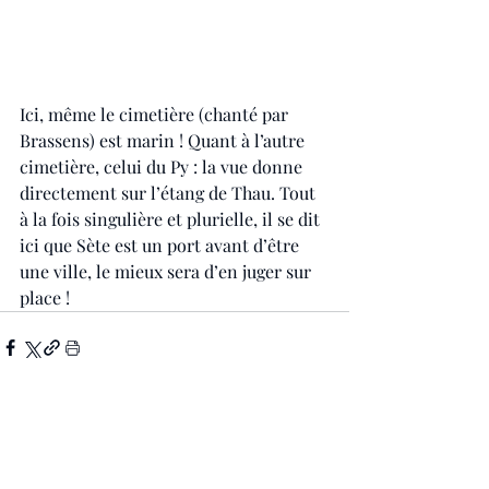
Ici, même le cimetière (chanté par 
Brassens) est marin ! Quant à l’autre 
cimetière, celui du Py : la vue donne 
directement sur l’étang de Thau. Tout 
à la fois singulière et plurielle, il se dit 
ici que Sète est un port avant d’être 
une ville, le mieux sera d’en juger sur 
place !