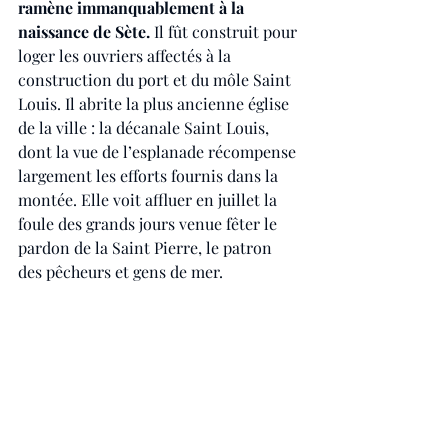
ramène immanquablement à la 
naissance de Sète.
 Il fût construit pour 
loger les ouvriers affectés à la 
construction du port et du môle Saint 
Louis. Il abrite la plus ancienne église 
de la ville : la décanale Saint Louis, 
dont la vue de l’esplanade récompense 
largement les efforts fournis dans la 
montée. Elle voit affluer en juillet la 
foule des grands jours venue fêter le 
pardon de la Saint Pierre, le patron 
des pêcheurs et gens de mer. 