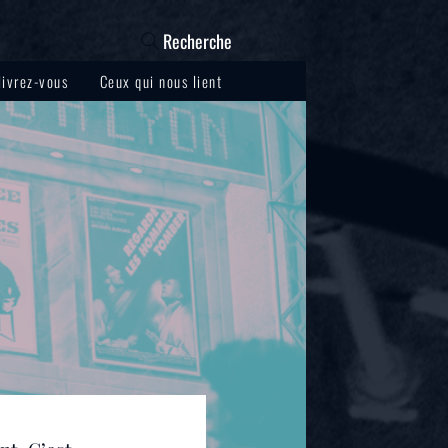
Recherche
livrez-vous
Ceux qui nous lient