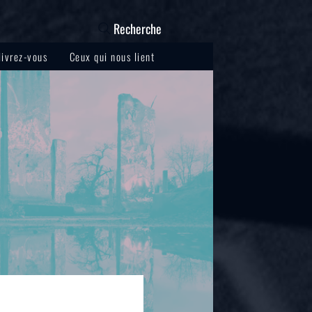
Recherche
livrez-vous
Ceux qui nous lient