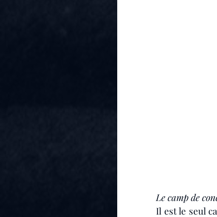
Le camp de con
Il est le seul 