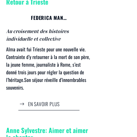
Retour à Trieste
FEDERICA MANZON
Au croisement des histoires
individuelle et collective
Alma avait fui Trieste pour une nouvelle vie.
Contrainte d’y retourner à la mort de son père,
la jeune femme, journaliste à Rome, s’est
donné trois jours pour régler la question de
l’héritage.Son séjour réveille d’innombrables
souvenirs.
EN SAVOIR PLUS
Anne Sylvestre: Aimer et aimer