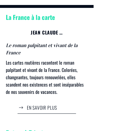
La France à la carte
JEAN CLAUDE RASPIENGEAS
Le roman palpitant et vivant de la
France
Les cartes routières racontent le roman
palpitant et vivant de la France. Colorées,
changeantes, toujours renouvelées, elles
scandent nos existences et sont inséparables
de nos souvenirs de vacances.
EN SAVOIR PLUS