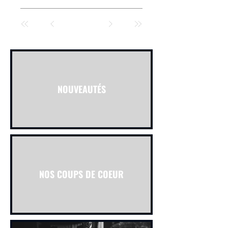
NOUVEAUTÉS
NOS COUPS DE COEUR