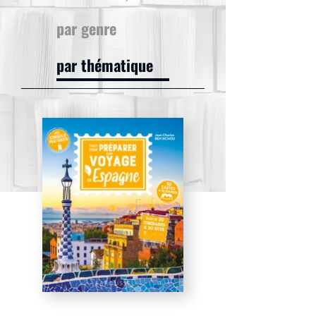
par genre
par thématique