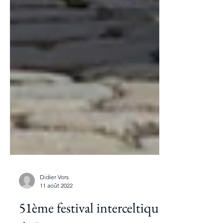
Didier Vors
11 août 2022