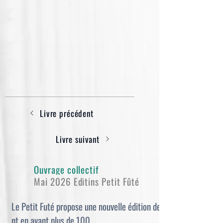
Livre précédent
Livre suivant
Ouvrage collectif
Mai 2026 Editins Petit Fûté
Le Petit Futé propose une nouvelle édition de son guide Véloto
nt en avant plus de 100 